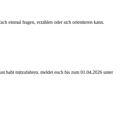
ach einmal fragen, erzählen oder sich orientieren kann.
ust habt mitzufahren, meldet euch bis zum 01.04.2026 unter