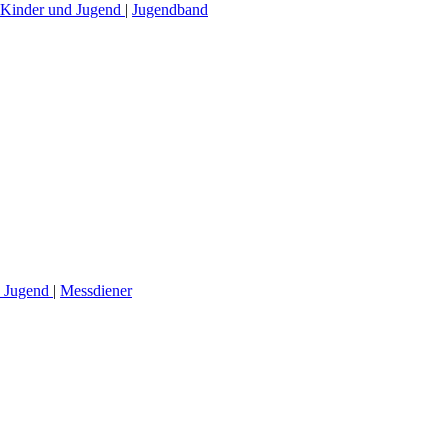
Kinder und Jugend
|
Jugendband
 Jugend
|
Messdiener