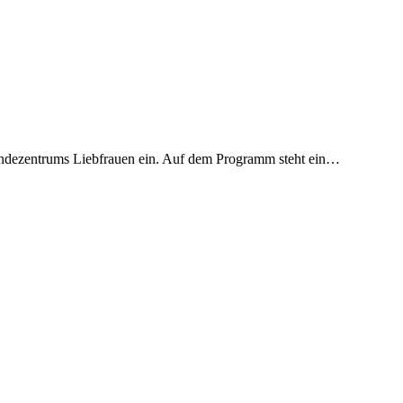
ndezentrums Liebfrauen ein. Auf dem Programm steht ein…