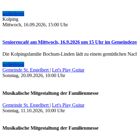
weiterlesen
Kolping
Mittwoch, 16.09.2026, 15:00 Uhr
Seniorencafé am Mittwoch, 16.9.2026 um 15 Uhr im Gemeindez
Die Kolpingsfamilie Bochum-Linden lädt zu einem gemütlichen Nac
weiterlesen
Gemeinde St. Engelbert
|
Let's Play Guitar
Sonntag, 20.09.2026, 10:00 Uhr
Musikalische Mitgestaltung der Familienmesse
Gemeinde St. Engelbert
|
Let's Play Guitar
Sonntag, 11.10.2026, 10:00 Uhr
Musikalische Mitgestaltung der Familienmesse