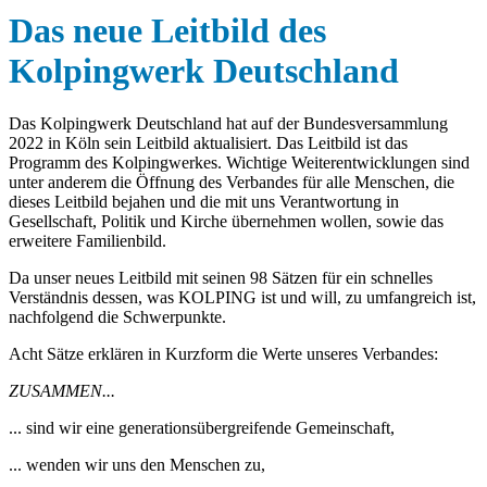
Das neue Leitbild des
Kolpingwerk Deutschland
Das Kolpingwerk Deutschland hat auf der Bundesversammlung
2022 in Köln sein Leitbild aktualisiert. Das Leitbild ist das
Programm des Kolpingwerkes. Wichtige Weiterentwicklungen sind
unter anderem die Öffnung des Verbandes für alle Menschen, die
dieses Leitbild bejahen und die mit uns Verantwortung in
Gesellschaft, Politik und Kirche übernehmen wollen, sowie das
erweitere Familienbild.
Da unser neues Leitbild mit seinen 98 Sätzen für ein schnelles
Verständnis dessen, was KOLPING ist und will, zu umfangreich ist,
nachfolgend die Schwerpunkte.
Acht Sätze erklären in Kurzform die Werte unseres Verbandes:
ZUSAMMEN...
... sind wir eine generationsübergreifende Gemeinschaft,
... wenden wir uns den Menschen zu,