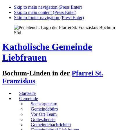
Skip to main navigation (Press Enter)
Skip to main content (Press Enter)
Skip to footer navigation (Press Enter)
Katholische Gemeinde
Liebfrauen
Bochum-Linden in der
Pfarrei St.
Franziskus
Startseite
Gemeinde
Seelsorgeteam
Gemeindebüro
Vor-Ort-Team
Gottesdienste
Gemeindenachrichten
Gemeindebrief Liebfrauen