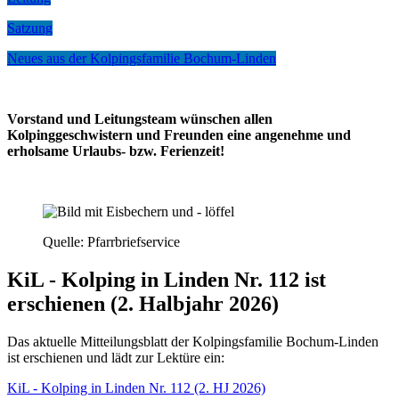
Satzung
Neues aus der Kolpingsfamilie Bochum-Linden
Vorstand und Leitungsteam wünschen allen
Kolpinggeschwistern und Freunden eine angenehme und
erholsame Urlaubs- bzw. Ferienzeit!
Quelle: Pfarrbriefservice
KiL - Kolping in Linden Nr. 112 ist
erschienen (2. Halbjahr 2026)
Das aktuelle Mitteilungsblatt der Kolpingsfamilie Bochum-Linden
ist erschienen und lädt zur Lektüre ein:
KiL - Kolping in Linden Nr. 112 (2. HJ 2026)