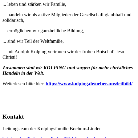
... leben und stärken wir Familie,
... handeln wir als aktive Mitglieder der Gesellschaft glaubhaft und
solidarisch,
... ermöglichen wir ganzheitliche Bildung,
... sind wir Teil der Weltfamilie,
... mit Adolph Kolping vertrauen wir der frohen Botschaft Jesu
Christi!
Zusammen sind wir KOLPING und sorgen für mehr christliches
Handeln in der Welt.
Weiterlesen bitte hier:
https://www.kolping.de/ueber-uns/leitbild/
Kontakt
Leitungsteam der Kolpingsfamilie Bochum-Linden