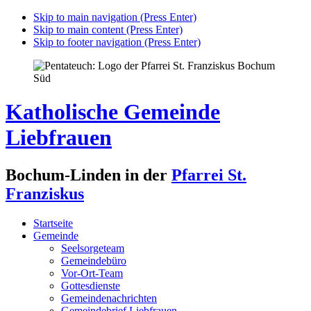
Skip to main navigation (Press Enter)
Skip to main content (Press Enter)
Skip to footer navigation (Press Enter)
Katholische Gemeinde
Liebfrauen
Bochum-Linden in der
Pfarrei St.
Franziskus
Startseite
Gemeinde
Seelsorgeteam
Gemeindebüro
Vor-Ort-Team
Gottesdienste
Gemeindenachrichten
Gemeindebrief Liebfrauen